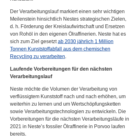
Der Verarbeitungslauf markiert einen sehr wichtigen
Meilenstein hinsichtlich Nestes strategischen Zielen,
d. h. Förderung der Kreislaufwirtschaft und Ersetzen
von Rohöl in den eigenen Ölraffinerien. Neste hat es
sich zum Ziel gesetzt
ab 2030 jährlich 1 Million
Tonnen Kunststoffabfall aus dem chemischen
Recycling zu verarbeiten
.
Laufende Vorbereitungen für den nächsten
Verarbeitungslauf
Neste möchte die Volumen der Verarbeitung von
verflüssigtem Kunststoff nach und nach erhöhen, um
weiterhin zu lernen und um Wertschöpfungsketten
sowie Verarbeitungstechnologien zu entwickeln. Die
Vorbereitungen für die nächsten Verarbeitungsläufe in
2021 in Neste’s fossiler Ölraffinerie in Porvoo laufen
bereits.