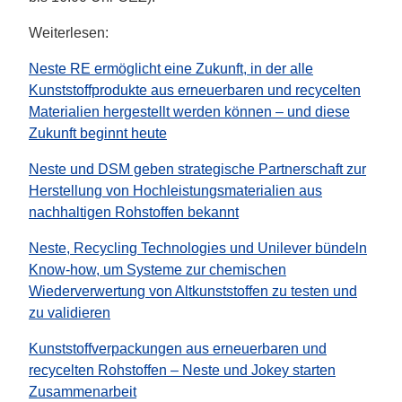
Weiterlesen:
Neste RE ermöglicht eine Zukunft, in der alle
Kunststoffprodukte aus erneuerbaren und recycelten
Materialien hergestellt werden können – und diese
Zukunft beginnt heute
Neste und DSM geben strategische Partnerschaft zur
Herstellung von Hochleistungsmaterialien aus
nachhaltigen Rohstoffen bekannt
Neste, Recycling Technologies und Unilever bündeln
Know-how, um Systeme zur chemischen
Wiederverwertung von Altkunststoffen zu testen und
zu validieren
Kunststoffverpackungen aus erneuerbaren und
recycelten Rohstoffen – Neste und Jokey starten
Zusammenarbeit