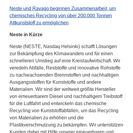
Neste und Ravago beginnen Zusammenarbeit, um
chemisches Recycling von über 200.000 Tonnen
Altkunststoff zu ermöglichen
Neste in Kürze
Neste (NESTE, Nasdaq Helsinki) schafft Lösungen
zur Bekämpfung des Klimawandels und für einen
schnelleren Umstieg auf eine Kreislaufwirtschaft. Wir
veredeln Abfälle, Reststoffe und innovative Rohstoffe
zu nachwachsenden Brennstoffen und nachhaltigen
Ausgangsstoffen für Kunststoffe und andere
Materialien. Wir sind der weltweit größte Hersteller
von erneuerbarem Diesel und nachhaltigem Treibstoff
für die Luftfahrt und entwickeln das chemische
Recycling von Kunststoffabfällen, um das Recycling
von Materialien zu erhöhen und die
Plastikverschmutzung zu bekämpfen. Wir unterstützen
Kunden dabei mit Hilfe unserer erneuerbaren und