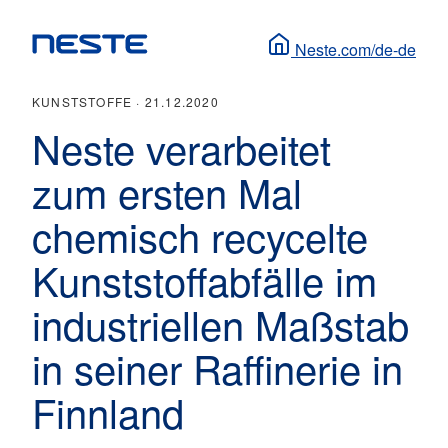
Neste.com/de-de
KUNSTSTOFFE ·
21.12.2020
Neste verarbeitet
zum ersten Mal
chemisch recycelte
Kunststoffabfälle im
industriellen Maßstab
in seiner Raffinerie in
Finnland