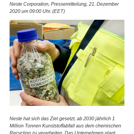
Neste Corporation, Pressemitteilung, 21. Dezember
2020 um 09:00 Uhr. (EET)
Neste hat sich das Ziel gesetzt, ab 2030 jährlich 1
Million Tonnen Kunststoffabfall aus dem chemischen
Recycling zu verarbeiten. Das Unternehmen plant