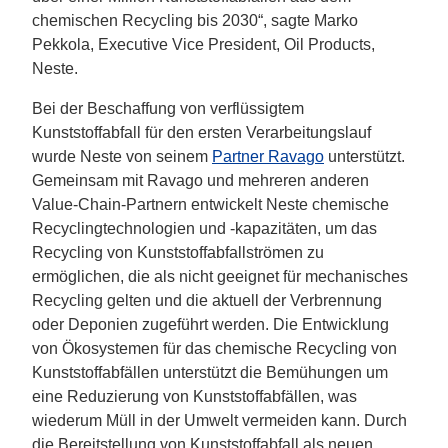
chemischen Recycling bis 2030“, sagte Marko
Pekkola, Executive Vice President, Oil Products,
Neste.
Bei der Beschaffung von verflüssigtem
Kunststoffabfall für den ersten Verarbeitungslauf
wurde Neste von seinem
Partner Ravago
unterstützt.
Gemeinsam mit Ravago und mehreren anderen
Value-Chain-Partnern entwickelt Neste chemische
Recyclingtechnologien und -kapazitäten, um das
Recycling von Kunststoffabfallströmen zu
ermöglichen, die als nicht geeignet für mechanisches
Recycling gelten und die aktuell der Verbrennung
oder Deponien zugeführt werden. Die Entwicklung
von Ökosystemen für das chemische Recycling von
Kunststoffabfällen unterstützt die Bemühungen um
eine Reduzierung von Kunststoffabfällen, was
wiederum Müll in der Umwelt vermeiden kann. Durch
die Bereitstellung von Kunststoffabfall als neuen