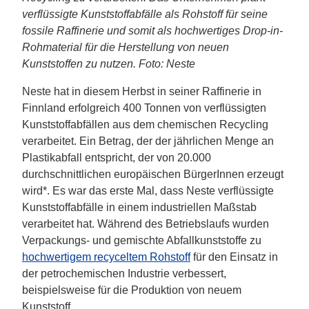
verflüssigte Kunststoffabfälle als Rohstoff für seine
fossile Raffinerie und somit als hochwertiges Drop-in-
Rohmaterial für die Herstellung von neuen
Kunststoffen zu nutzen. Foto: Neste
Neste hat in diesem Herbst in seiner Raffinerie in
Finnland erfolgreich 400 Tonnen von verflüssigten
Kunststoffabfällen aus dem chemischen Recycling
verarbeitet. Ein Betrag, der der jährlichen Menge an
Plastikabfall entspricht, der von 20.000
durchschnittlichen europäischen BürgerInnen erzeugt
wird*. Es war das erste Mal, dass Neste verflüssigte
Kunststoffabfälle in einem industriellen Maßstab
verarbeitet hat. Während des Betriebslaufs wurden
Verpackungs- und gemischte Abfallkunststoffe zu
hochwertigem recyceltem Rohstoff
für den Einsatz in
der petrochemischen Industrie verbessert,
beispielsweise für die Produktion von neuem
Kunststoff.